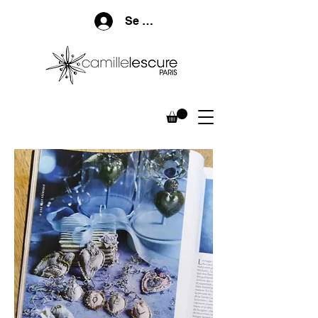
Se connecter