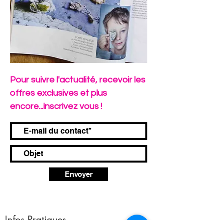
Pour suivre l'actualité, recevoir les
offres exclusives et plus
encore...inscrivez vous !
Envoyer
Infos Pratiques