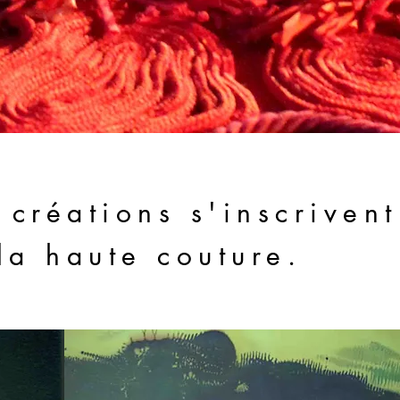
créations s'inscrivent
 la haute couture.