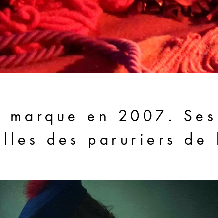
a marque en 2007. Ses 
elles des paruriers de