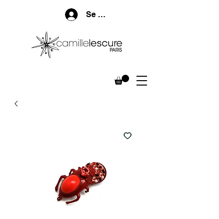
Se connecter