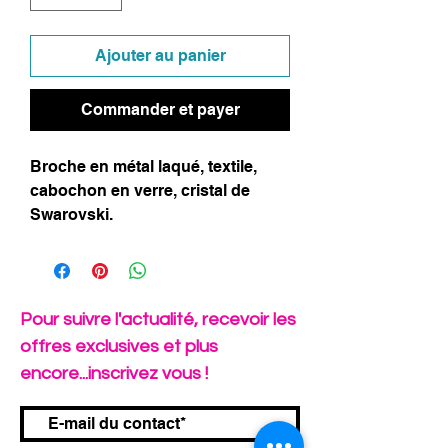
Ajouter au panier
Commander et payer
Broche en métal laqué, textile,
cabochon en verre, cristal de
Swarovski.
Pour suivre l'actualité, recevoir les
offres exclusives et plus
encore...inscrivez vous !