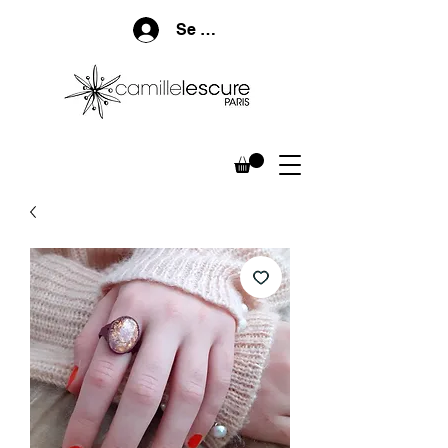
Se connecter