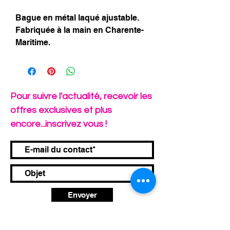
Bague en métal laqué ajustable.
Fabriquée à la main en Charente-
Maritime.
Pour suivre l'actualité, recevoir les
offres exclusives et plus
encore...inscrivez vous !
Envoyer