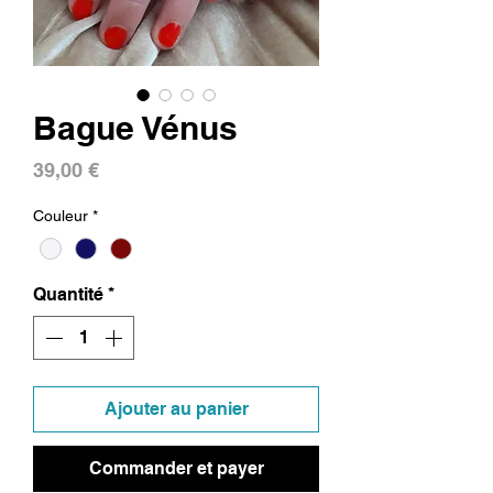
Bague Vénus
Prix
39,00 €
Couleur
*
Quantité
*
Ajouter au panier
Commander et payer